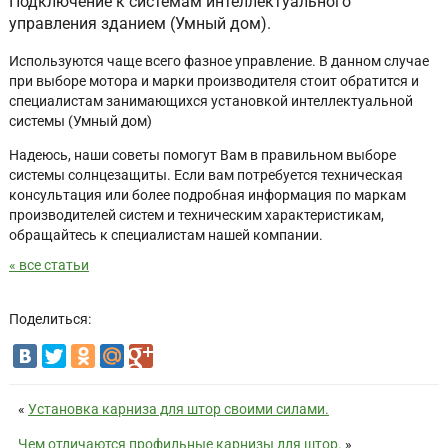
Подключение к системам интеллектуального
управления зданием (Умный дом).
Используются чаще всего фазное управление. В данном случае
при выборе мотора и марки производителя стоит обратится и
специалистам занимающихся установкой интеллектуальной
системы (Умный дом)
Надеюсь, наши советы помогут Вам в правильном выборе
системы солнцезащиты. Если вам потребуется техническая
консультация или более подробная информация по маркам
производителей систем и техническим характеристикам,
обращайтесь к специалистам нашей компании.
« все статьи
Поделиться:
«
Установка карниза для штор своими силами.
Чем отличаются профильные карнизы для штор.
»