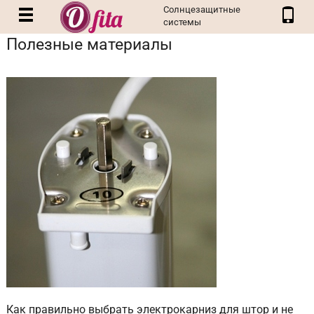
Солнцезащитные
системы
Полезные материалы
Как правильно выбрать электрокарниз для штор и не