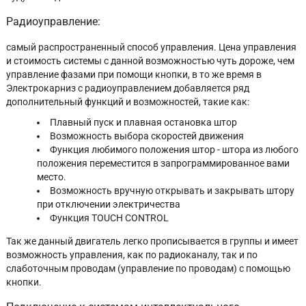
Радиоуправление:
самый распространенный способ управления. Цена управления
и стоимость системы с данной возможностью чуть дороже, чем
управление фазами при помощи кнопки, в то же время в
Электрокарниз с радиоуправлением добавляется ряд
дополнительный функций и возможностей, такие как:
Плавный пуск и плавная остановка штор
Возможность выбора скоростей движения
Функция любимого положения штор - штора из любого
положения переместится в запрограммированное вами
место.
Возможность вручную открывать и закрывать штору
при отключении электричества
Функция TOUCH CONTROL
Так же данный двигатель легко прописывается в группы и имеет
возможность управления, как по радиоканалу, так и по
слаботочным проводам (управление по проводам) с помощью
кнопки.