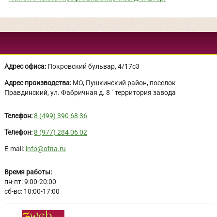
Адрес офиса:
Покровский бульвар, 4/17с3
Адрес производства:
МО, Пушкинский район, поселок
Правдинский, ул. Фабричная д. 8 " территория завода
Телефон:
8 (499) 390 68 36
Телефон:
8 (977) 284 06 02
E-mail:
info@ofita.ru
Время работы:
пн-пт: 9:00-20:00
сб-вс: 10:00-17:00