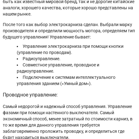
быть как известный мировой бренд, так и не дорогие китайские
аналоги, хорошего качества, которые хорошо представлены на
нашем рынке.
После того как выбор электрокарниза сделан. Выбрали марку
производителя и определили мощность мотора, определяем тип
будущего управления! Управление бывает:
Управление электрокарниза при помощи кнопки
(управление по проводам).
Радиоуправление.
Совместное управление, проводное и
радиоуправление.
Подключение к системам интеллектуального
управления зданием («Умный дом»).
Проводное управление:
Самый недорогой и надежный способ управления. Управление
фазами при помощи настенного выключателя. Самый
экономичный способ, менее затратный по стоимости карниз, в
то же время для данного управления требуется
заблаговременно проложить проводку, и определиться где
будут находиться выключатели.