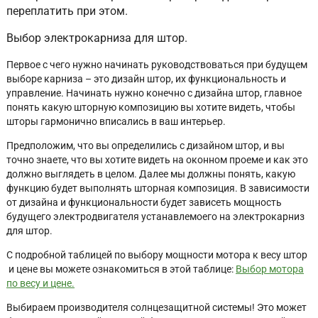
переплатить при этом.
Выбор электрокарниза для штор.
Первое с чего нужно начинать руководствоваться при будущем
выборе карниза – это дизайн штор, их функциональность и
управление. Начинать нужно конечно с дизайна штор, главное
понять какую шторную композицию вы хотите видеть, чтобы
шторы гармонично вписались в ваш интерьер.
Предположим, что вы определились с дизайном штор, и вы
точно знаете, что вы хотите видеть на оконном проеме и как это
должно выглядеть в целом. Далее мы должны понять, какую
функцию будет выполнять шторная композиция. В зависимости
от дизайна и функциональности будет зависеть мощность
будущего электродвигателя устанавлемоего на электрокарниз
для штор.
С подробной таблицей по выбору мощности мотора к весу штор
и цене вы можете ознакомиться в этой таблице:
Выбор мотора
по весу и цене.
Выбираем производителя солнцезащитной системы! Это может